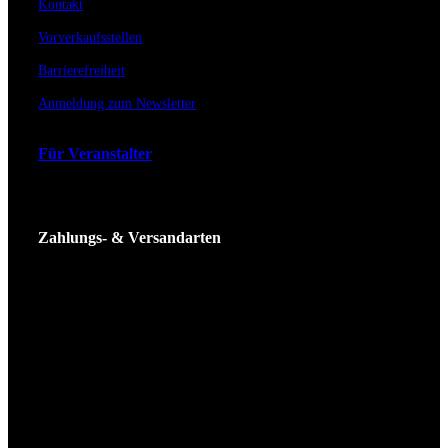
Kontakt
Vorverkaufsstellen
Barrierefreiheit
Anmeldung zum Newsletter
Für Veranstalter
Zahlungs- & Versandarten