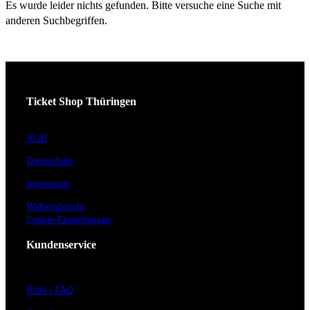
Es wurde leider nichts gefunden. Bitte versuche eine Suche mit
anderen Suchbegriffen.
Ticket Shop Thüringen
AGB
Datenschutz
Impressum
Widerrufsrecht
Cookie-Einstellungen
Kundenservice
Hilfe / FAQ