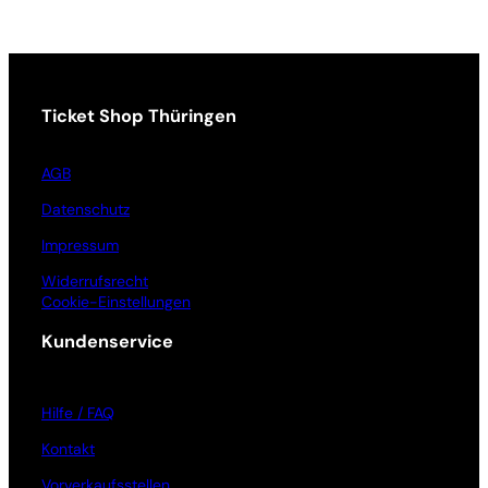
Ticket Shop Thüringen
AGB
Datenschutz
Impressum
Widerrufsrecht
Cookie-Einstellungen
Kundenservice
Hilfe / FAQ
Kontakt
Vorverkaufsstellen