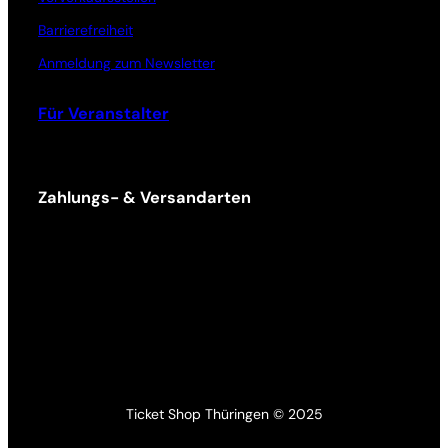
Barrierefreiheit
Anmeldung zum Newsletter
Für Veranstalter
Zahlungs- & Versandarten
Ticket Shop Thüringen © 2025