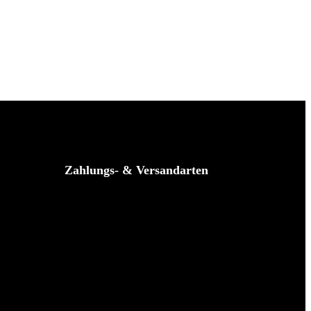
Zahlungs- & Versandarten