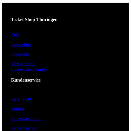
Ticket Shop Thüringen
AGB
Datenschutz
Impressum
Widerrufsrecht
Cookie-Einstellungen
Kundenservice
Hilfe / FAQ
Kontakt
Vorverkaufsstellen
Barrierefreiheit