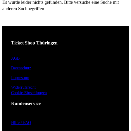
Es wurde leider nichts gefunden. Bitte versuche eine Suche mit
anderen Suchbegriffen.
Ticket Shop Thüringen
AGB
Datenschutz
Impressum
Widerrufsrecht
Cookie-Einstellungen
Kundenservice
Hilfe / FAQ