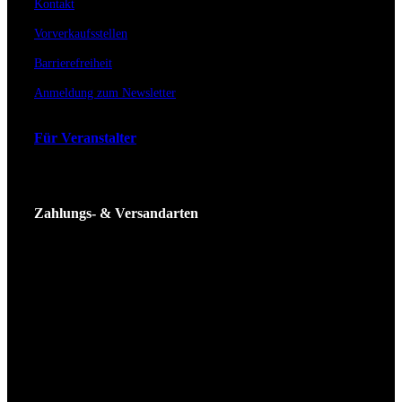
Kontakt
Vorverkaufsstellen
Barrierefreiheit
Anmeldung zum Newsletter
Für Veranstalter
Zahlungs- & Versandarten