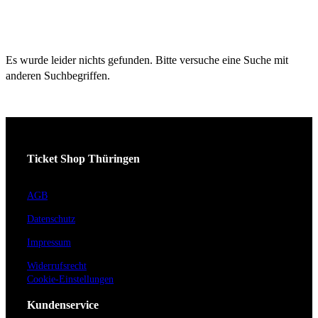
Es wurde leider nichts gefunden. Bitte versuche eine Suche mit
anderen Suchbegriffen.
Ticket Shop Thüringen
AGB
Datenschutz
Impressum
Widerrufsrecht
Cookie-Einstellungen
Kundenservice