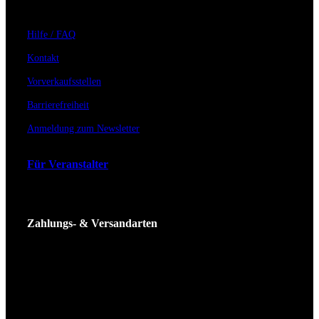
Hilfe / FAQ
Kontakt
Vorverkaufsstellen
Barrierefreiheit
Anmeldung zum Newsletter
Für Veranstalter
Zahlungs- & Versandarten