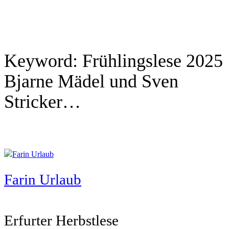
Keyword:
Frühlingslese 2025
Bjarne Mädel und Sven
Stricker…
Farin Urlaub
Erfurter Herbstlese