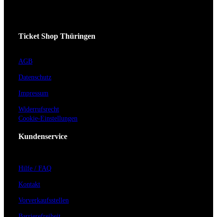
Ticket Shop Thüringen
AGB
Datenschutz
Impressum
Widerrufsrecht
Cookie-Einstellungen
Kundenservice
Hilfe / FAQ
Kontakt
Vorverkaufsstellen
Barrierefreiheit