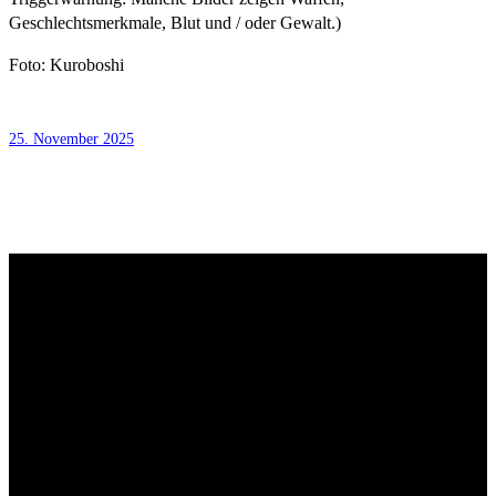
Geschlechtsmerkmale, Blut und / oder Gewalt.)
Foto: Kuroboshi
25. November 2025