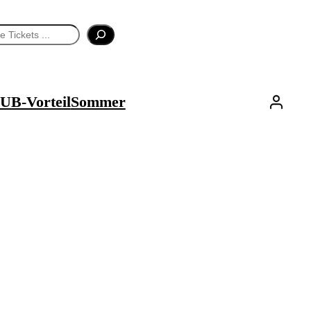
UB-Vorteil
Sommer