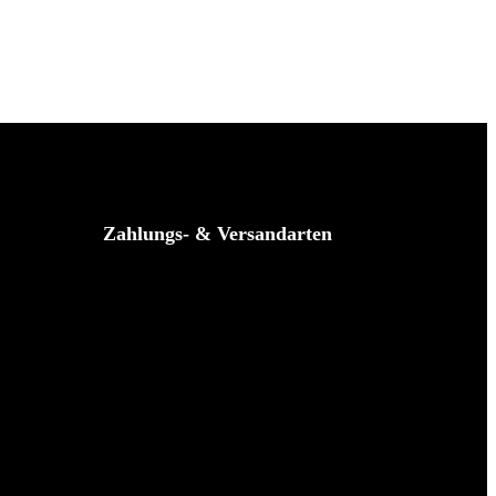
Zahlungs- & Versandarten