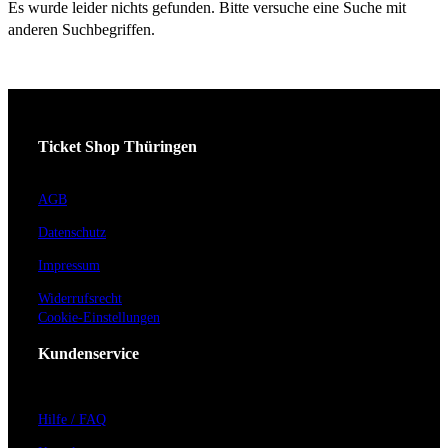
Es wurde leider nichts gefunden. Bitte versuche eine Suche mit
anderen Suchbegriffen.
Ticket Shop Thüringen
AGB
Datenschutz
Impressum
Widerrufsrecht
Cookie-Einstellungen
Kundenservice
Hilfe / FAQ