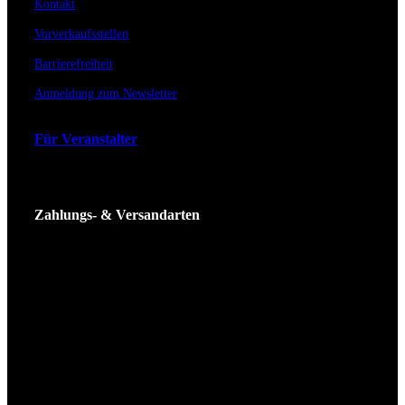
Kontakt
Vorverkaufsstellen
Barrierefreiheit
Anmeldung zum Newsletter
Für Veranstalter
Zahlungs- & Versandarten