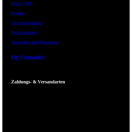
Hilfe / FAQ
Kontakt
Vorverkaufsstellen
Barrierefreiheit
Anmeldung zum Newsletter
Für Veranstalter
Zahlungs- & Versandarten