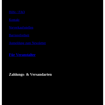
Hilfe / FAQ
Kontakt
Vorverkaufsstellen
Barrierefreiheit
Anmeldung zum Newsletter
Für Veranstalter
Zahlungs- & Versandarten