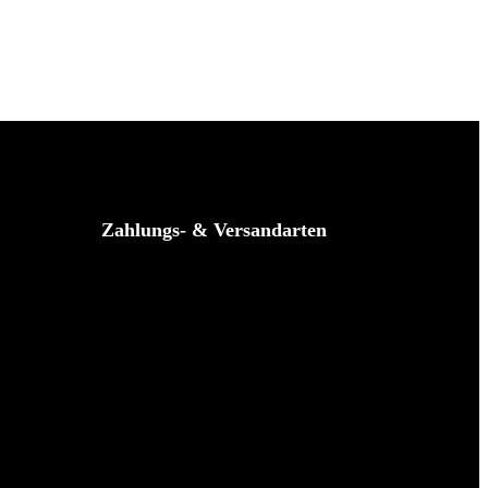
Zahlungs- & Versandarten