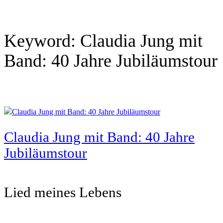
Keyword:
Claudia Jung mit
Band: 40 Jahre Jubiläumstour
Claudia Jung mit Band: 40 Jahre
Jubiläumstour
Lied meines Lebens