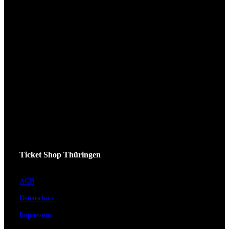
Ticket Shop Thüringen
AGB
Datenschutz
Impressum