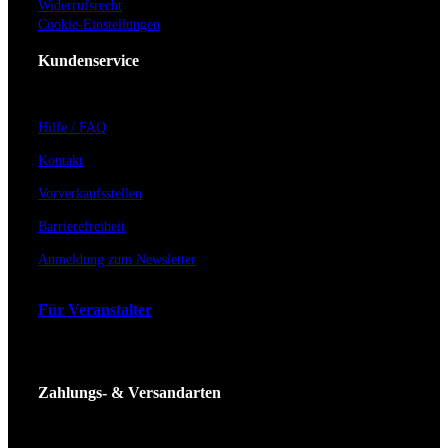
Widerrufsrecht
Cookie-Einstellungen
Kundenservice
Hilfe / FAQ
Kontakt
Vorverkaufsstellen
Barrierefreiheit
Anmeldung zum Newsletter
Für Veranstalter
Zahlungs- & Versandarten