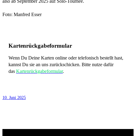
also ab September 2025 auf Solo-Tournee.
Foto: Manfred Esser
Kartenrückgabeformular
Wenn Du Deine Karten online oder telefonisch bestellt hast,
kannst Du sie an uns zurückschicken. Bitte nutze dafür
das
Kartenrückgabeformular
.
10. Juni 2025