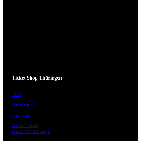
Ticket Shop Thüringen
AGB
Datenschutz
Impressum
Widerrufsrecht
Cookie-Einstellungen