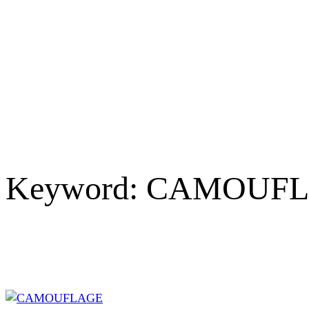
Keyword:
CAMOUFLAGE