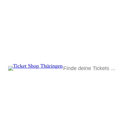
Suchen