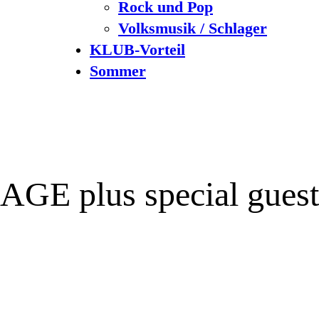
Rock und Pop
Volksmusik / Schlager
KLUB-Vorteil
Sommer
 plus special guest