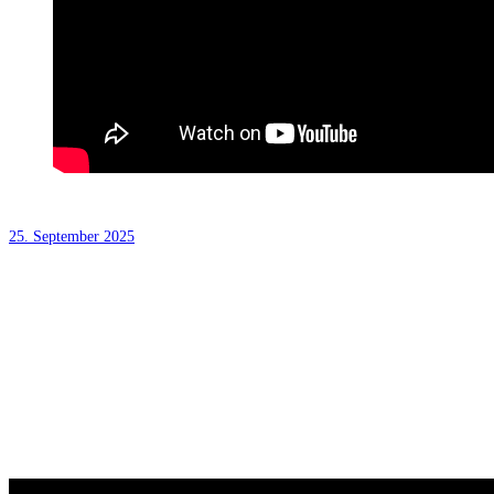
25. September 2025