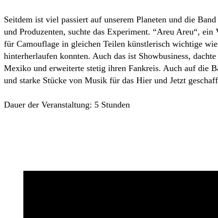
Seitdem ist viel passiert auf unserem Planeten und die Band
und Produzenten, suchte das Experiment. “Areu Areu“, ein V
für Camouflage in gleichen Teilen künstlerisch wichtige wie 
hinterherlaufen konnten. Auch das ist Showbusiness, dachte s
Mexiko und erweiterte stetig ihren Fankreis. Auch auf die 
und starke Stücke von Musik für das Hier und Jetzt geschaf
Dauer der Veranstaltung: 5 Stunden