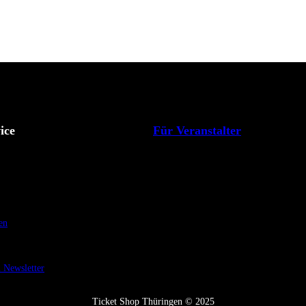
ice
Für Veranstalter
en
Newsletter
Ticket Shop Thüringen © 2025