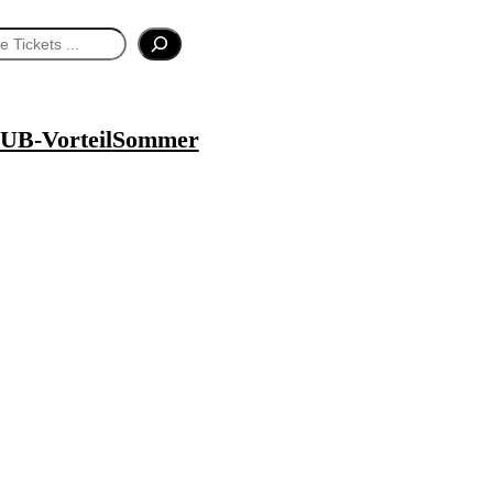
UB-Vorteil
Sommer