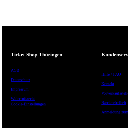
Ticket Shop Thüringen
Kundenserv
AGB
Hilfe / FAQ
Datenschutz
Kontakt
Impressum
Vorverkaufsstell
Widerrufsrecht
Barrierefreiheit
Cookie-Einstellungen
Anmeldung zum 