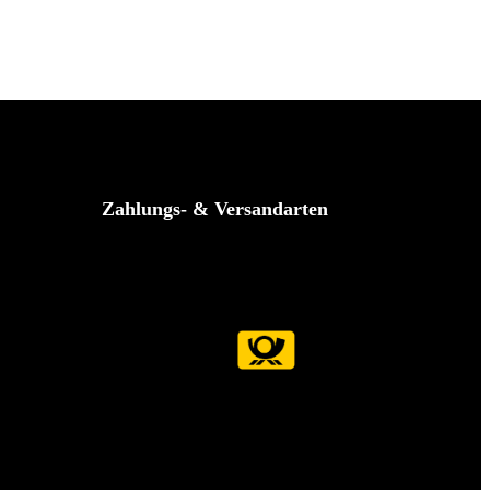
Zahlungs- & Versandarten