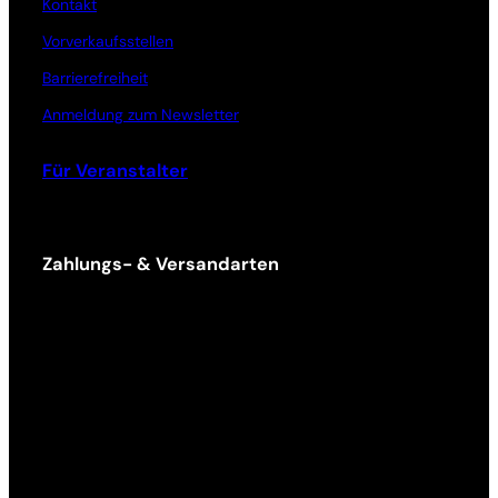
Kontakt
Vorverkaufsstellen
Barrierefreiheit
Anmeldung zum Newsletter
Für Veranstalter
Zahlungs- & Versandarten