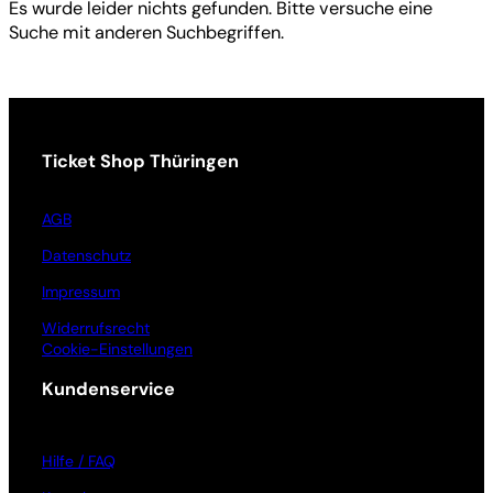
Es wurde leider nichts gefunden. Bitte versuche eine
Suche mit anderen Suchbegriffen.
Ticket Shop Thüringen
AGB
Datenschutz
Impressum
Widerrufsrecht
Cookie-Einstellungen
Kundenservice
Hilfe / FAQ