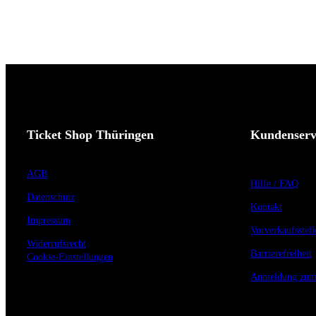
Ticket Shop Thüringen
Kundenserv
AGB
Hilfe / FAQ
Datenschutz
Kontakt
Impressum
Vorverkaufsstell
Widerrufsrecht
Barrierefreiheit
Cookie-Einstellungen
Anmeldung zum 