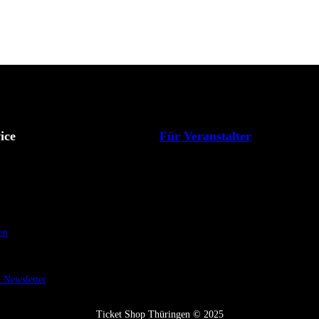
ice
Für Veranstalter
en
Newsletter
Ticket Shop Thüringen © 2025