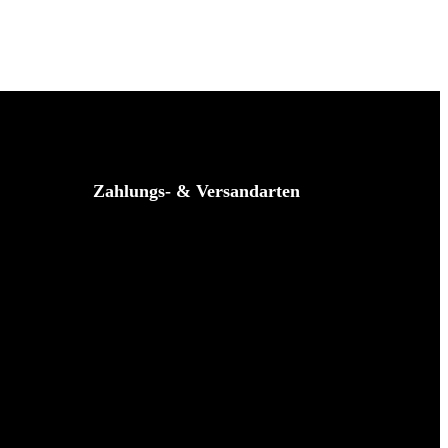
Zahlungs- & Versandarten