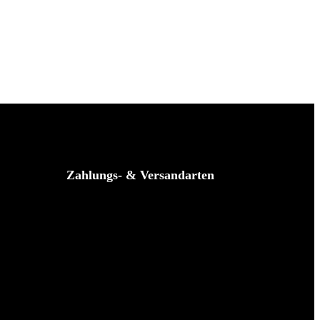
Zahlungs- & Versandarten