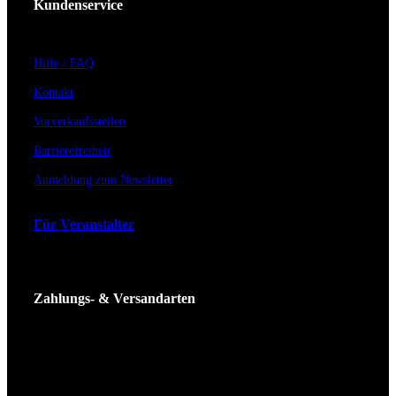
Kundenservice
Hilfe / FAQ
Kontakt
Vorverkaufsstellen
Barrierefreiheit
Anmeldung zum Newsletter
Für Veranstalter
Zahlungs- & Versandarten