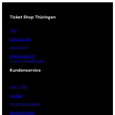
Ticket Shop Thüringen
AGB
Datenschutz
Impressum
Widerrufsrecht
Cookie-Einstellungen
Kundenservice
Hilfe / FAQ
Kontakt
Vorverkaufsstellen
Barrierefreiheit