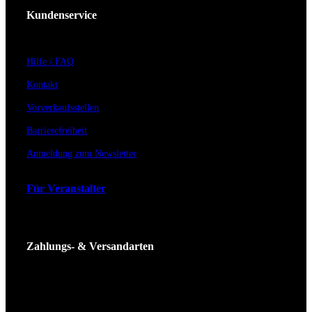
Kundenservice
Hilfe / FAQ
Kontakt
Vorverkaufsstellen
Barrierefreiheit
Anmeldung zum Newsletter
Für Veranstalter
Zahlungs- & Versandarten