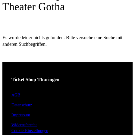
Theater Gotha
Es wurde leider nichts gefunden. Bitte versuche eine Suche mit
anderen Suchbegriffen.
Ticket Shop Thüringen
AGB
Datenschutz
Impressum
Widerrufsrecht
Cookie-Einstellungen