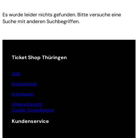
Es wurde leider nichts gefunden. Bitte versuche eine
Suche mit anderen Suchbegriffen.
Ticket Shop Thüringen
AGB
Datenschutz
Impressum
Widerrufsrecht
Cookie-Einstellungen
Kundenservice