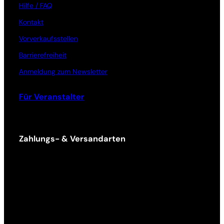
Hilfe / FAQ
Kontakt
Vorverkaufsstellen
Barrierefreiheit
Anmeldung zum Newsletter
Für Veranstalter
Zahlungs- & Versandarten