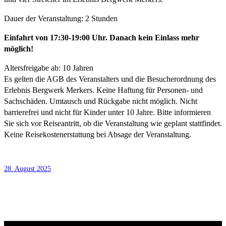
Dauer der Veranstaltung: 2 Stunden
Einfahrt von 17:30-19:00 Uhr. Danach kein Einlass mehr
möglich!
Altersfreigabe ab: 10 Jahren
Es gelten die AGB des Veranstalters und die Besucherordnung des
Erlebnis Bergwerk Merkers. Keine Haftung für Personen- und
Sachschäden. Umtausch und Rückgabe nicht möglich. Nicht
barrierefrei und nicht für Kinder unter 10 Jahre. Bitte informieren
Sie sich vor Reiseantritt, ob die Veranstaltung wie geplant stattfindet.
Keine Reisekostenerstattung bei Absage der Veranstaltung.
28. August 2025