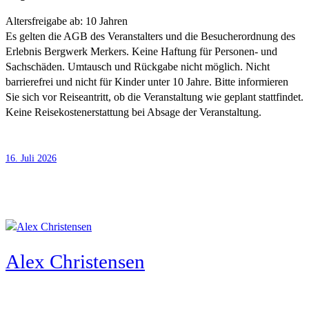
Altersfreigabe ab: 10 Jahren
Es gelten die AGB des Veranstalters und die Besucherordnung des
Erlebnis Bergwerk Merkers. Keine Haftung für Personen- und
Sachschäden. Umtausch und Rückgabe nicht möglich. Nicht
barrierefrei und nicht für Kinder unter 10 Jahre. Bitte informieren
Sie sich vor Reiseantritt, ob die Veranstaltung wie geplant stattfindet.
Keine Reisekostenerstattung bei Absage der Veranstaltung.
16. Juli 2026
Alex Christensen