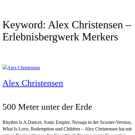
Keyword:
Alex Christensen –
Erlebnisbergwerk Merkers
Alex Christensen
500 Meter unter der Erde
Rhythm Is A Dancer, Sonic Empire, Nessaja in der Scooter-Version,
What Is Love, Redemption und Children – Alex Christensen hat mit