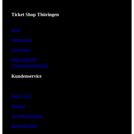
Ticket Shop Thüringen
AGB
Datenschutz
Impressum
Widerrufsrecht
Cookie-Einstellungen
Kundenservice
Hilfe / FAQ
Kontakt
Vorverkaufsstellen
Barrierefreiheit