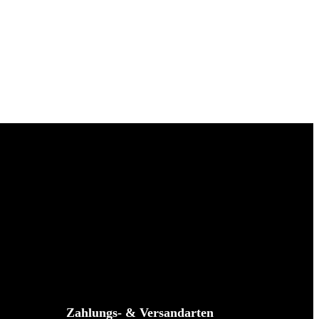
Zahlungs- & Versandarten