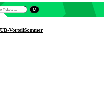
UB-Vorteil
Sommer