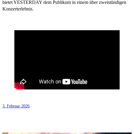
bietet YESTERDAY dem Publikum in einem über zweistündigen
Konzerterlebnis.
3. Februar 2026