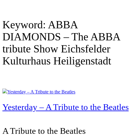
Keyword:
ABBA
DIAMONDS – The ABBA
tribute Show Eichsfelder
Kulturhaus Heiligenstadt
Yesterday – A Tribute to the Beatles
A Tribute to the Beatles