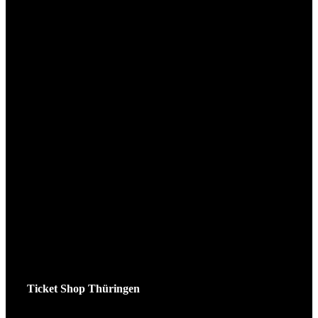
Ticket Shop Thüringen