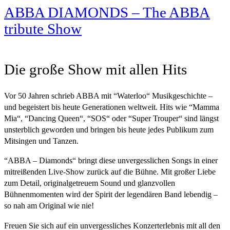
ABBA DIAMONDS – The ABBA
tribute Show
Die große Show mit allen Hits
Vor 50 Jahren schrieb ABBA mit “Waterloo“ Musikgeschichte –
und begeistert bis heute Generationen weltweit. Hits wie “Mamma
Mia“, “Dancing Queen“, “SOS“ oder “Super Trouper“ sind längst
unsterblich geworden und bringen bis heute jedes Publikum zum
Mitsingen und Tanzen.
“ABBA – Diamonds“ bringt diese unvergesslichen Songs in einer
mitreißenden Live-Show zurück auf die Bühne. Mit großer Liebe
zum Detail, originalgetreuem Sound und glanzvollen
Bühnenmomenten wird der Spirit der legendären Band lebendig –
so nah am Original wie nie!
Freuen Sie sich auf ein unvergessliches Konzerterlebnis mit all den