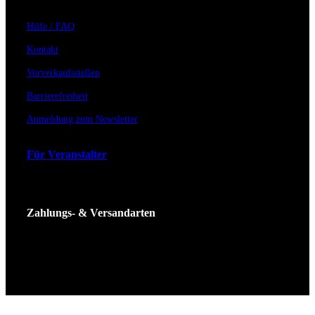
Hilfe / FAQ
Kontakt
Vorverkaufsstellen
Barrierefreiheit
Anmeldung zum Newsletter
Für Veranstalter
Zahlungs- & Versandarten