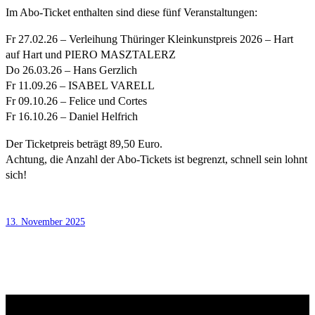
Im Abo-Ticket enthalten sind diese fünf Veranstaltungen:
Fr 27.02.26 – Verleihung Thüringer Kleinkunstpreis 2026 – Hart
auf Hart und PIERO MASZTALERZ
Do 26.03.26 – Hans Gerzlich
Fr 11.09.26 – ISABEL VARELL
Fr 09.10.26 – Felice und Cortes
Fr 16.10.26 – Daniel Helfrich
Der Ticketpreis beträgt 89,50 Euro.
Achtung, die Anzahl der Abo-Tickets ist begrenzt, schnell sein lohnt
sich!
13. November 2025