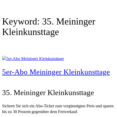
Keyword:
35. Meininger
Kleinkunsttage
5er-Abo Meininger Kleinkunsttage
35. Meininger Kleinkunsttage
Sichern Sie sich ein Abo-Ticket zum vergünstigten Preis und sparen
bis zu 30 Prozent gegenüber dem Freiverkauf.