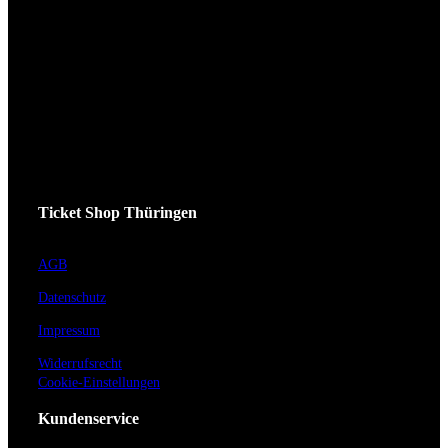
Ticket Shop Thüringen
AGB
Datenschutz
Impressum
Widerrufsrecht
Cookie-Einstellungen
Kundenservice