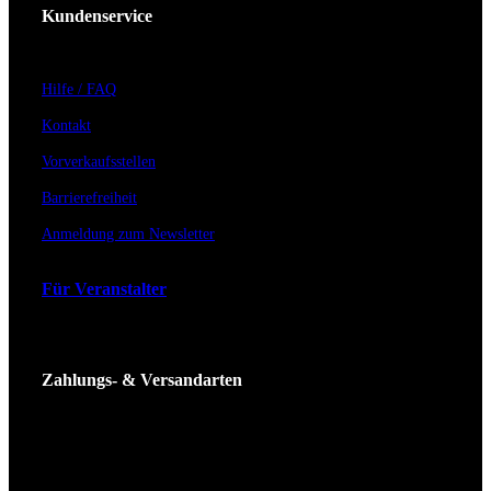
Kundenservice
Hilfe / FAQ
Kontakt
Vorverkaufsstellen
Barrierefreiheit
Anmeldung zum Newsletter
Für Veranstalter
Zahlungs- & Versandarten