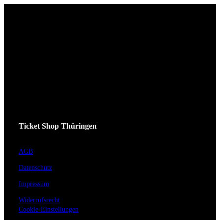
Ticket Shop Thüringen
AGB
Datenschutz
Impressum
Widerrufsrecht
Cookie-Einstellungen