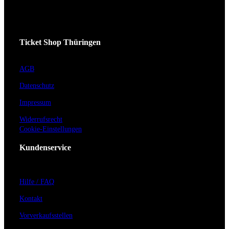
Ticket Shop Thüringen
AGB
Datenschutz
Impressum
Widerrufsrecht
Cookie-Einstellungen
Kundenservice
Hilfe / FAQ
Kontakt
Vorverkaufsstellen