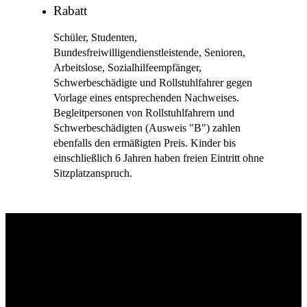
Rabatt
Schüler, Studenten,
Bundesfreiwilligendienstleistende, Senioren,
Arbeitslose, Sozialhilfeempfänger,
Schwerbeschädigte und Rollstuhlfahrer gegen
Vorlage eines entsprechenden Nachweises.
Begleitpersonen von Rollstuhlfahrern und
Schwerbeschädigten (Ausweis "B") zahlen
ebenfalls den ermäßigten Preis. Kinder bis
einschließlich 6 Jahren haben freien Eintritt ohne
Sitzplatzanspruch.