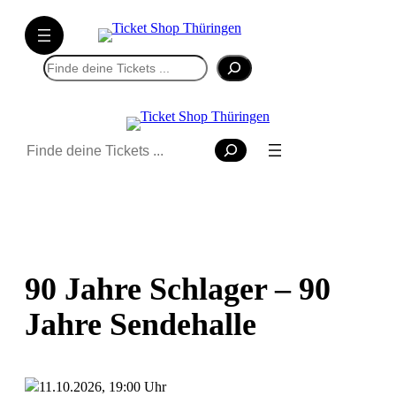
Suchen
Suchen
90 Jahre Schlager – 90
Jahre Sendehalle
11.10.2026, 19:00 Uhr