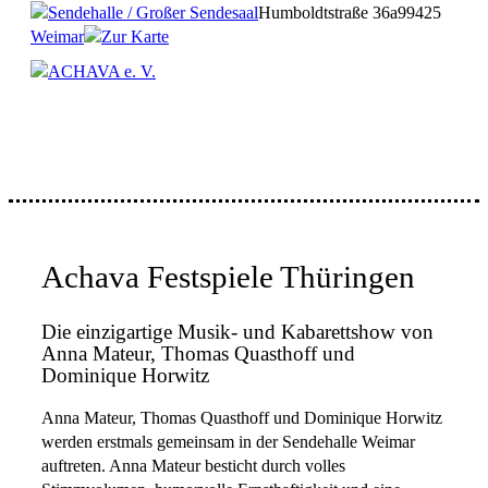
Sendehalle / Großer Sendesaal
Humboldtstraße 36a
99425
Weimar
Zur Karte
ACHAVA e. V.
Achava Festspiele Thüringen
Die einzigartige Musik- und Kabarettshow von
Anna Mateur, Thomas Quasthoff und
Dominique Horwitz
Anna Mateur, Thomas Quasthoff und Dominique Horwitz
werden erstmals gemeinsam in der Sendehalle Weimar
auftreten. Anna Mateur besticht durch volles