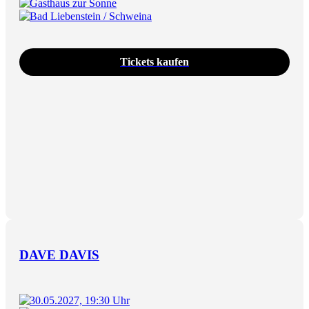
Gasthaus zur Sonne
Bad Liebenstein / Schweina
Tickets kaufen
DAVE DAVIS
30.05.2027, 19:30 Uhr