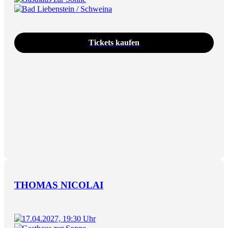
Bad Liebenstein / Schweina
Tickets kaufen
THOMAS NICOLAI
17.04.2027, 19:30 Uhr