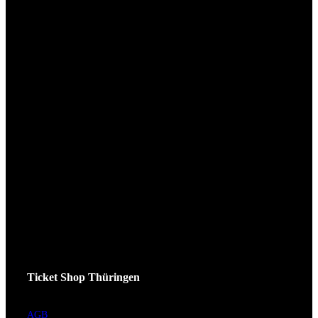
Ticket Shop Thüringen
AGB