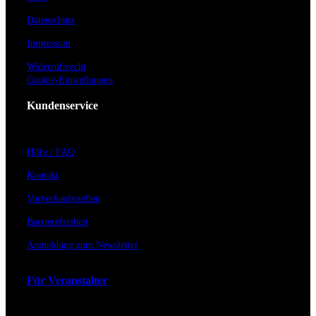
Datenschutz
Impressum
Widerrufsrecht
Cookie-Einstellungen
Kundenservice
Hilfe / FAQ
Kontakt
Vorverkaufsstellen
Barrierefreiheit
Anmeldung zum Newsletter
Für Veranstalter