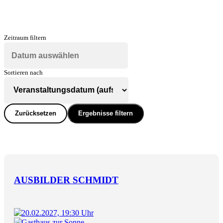
Zeitraum filtern
Sortieren nach
Zurücksetzen
Ergebnisse filtern
AUSBILDER SCHMIDT
20.02.2027, 19:30 Uhr
Gasthaus zur Sonne