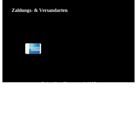
Zahlungs- & Versandarten
Ticket Shop Thüringen © 2025