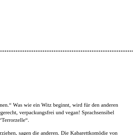
hnen.“ Was wie ein Witz beginnt, wird für den anderen
gerecht, verpackungsfrei und vegan! Sprachsensibel
Terrorzelle“.
erziehen, sagen die anderen. Die Kabarettkomödie von