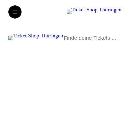
Suchen