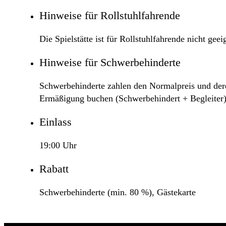
Hinweise für Rollstuhlfahrende
Die Spielstätte ist für Rollstuhlfahrende nicht geei
Hinweise für Schwerbehinderte
Schwerbehinderte zahlen den Normalpreis und deren
Ermäßigung buchen (Schwerbehindert + Begleiter)
Einlass
19:00 Uhr
Rabatt
Schwerbehinderte (min. 80 %), Gästekarte