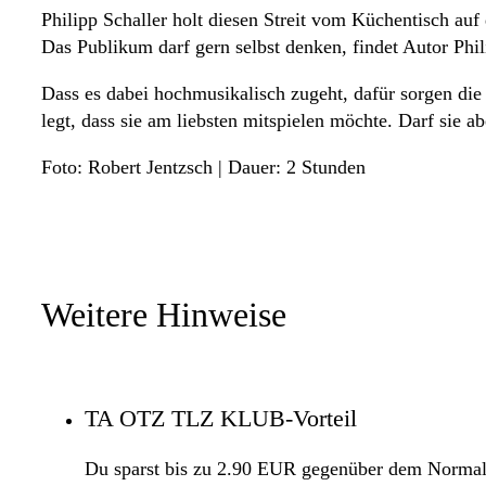
Philipp Schaller holt diesen Streit vom Küchentisch auf
Das Publikum darf gern selbst denken, findet Autor Phi
Dass es dabei hochmusikalisch zugeht, dafür sorgen die 
legt, dass sie am liebsten mitspielen möchte. Darf sie ab
Foto: Robert Jentzsch | Dauer: 2 Stunden
Weitere Hinweise
TA OTZ TLZ KLUB-Vorteil
Du sparst bis zu 2.90 EUR gegenüber dem Normal