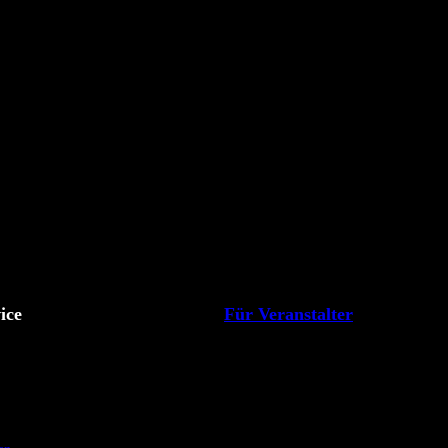
ice
Für Veranstalter