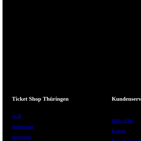
Ticket Shop Thüringen
Kundenserv
AGB
Hilfe / FAQ
Datenschutz
Kontakt
Impressum