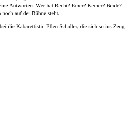
 keine Antworten. Wer hat Recht? Einer? Keiner? Beide?
h noch auf der Bühne steht.
i die Kabarettistin Ellen Schaller, die sich so ins Zeug