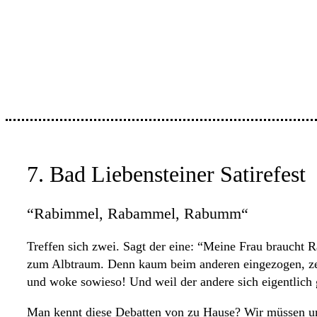
7. Bad Liebensteiner Satirefest
“Rabimmel, Rabammel, Rabumm“
Treffen sich zwei. Sagt der eine: “Meine Frau braucht 
zum Albtraum. Denn kaum beim anderen eingezogen, zeigt
und woke sowieso! Und weil der andere sich eigentlich 
Man kennt diese Debatten von zu Hause? Wir müssen uns