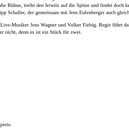
 die Bühne, treibt den Irrwitz auf die Spitze und findet doch
lipp Schaller, der gemeinsam mit Jens Eulenberger auch gleic
Live-Musiker Jens Wagner und Volker Fiebig. Regie führt dabe
er nicht, denn es ist ein Stück für zwei.
preis.