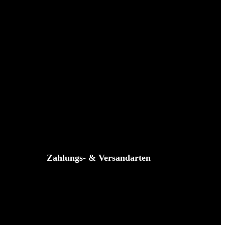
Zahlungs- & Versandarten