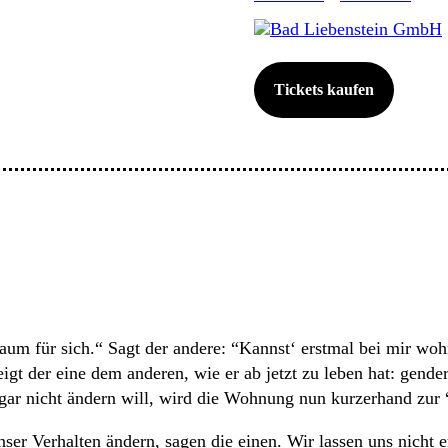
Bad Liebenstein GmbH
Tickets kaufen
Raum für sich.“ Sagt der andere: “Kannst‘ erstmal bei mir wo
 der eine dem anderen, wie er ab jetzt zu leben hat: gender
gar nicht ändern will, wird die Wohnung nun kurzerhand zur “
er Verhalten ändern, sagen die einen. Wir lassen uns nicht 