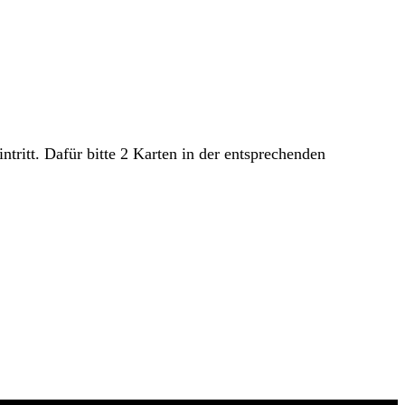
ritt. Dafür bitte 2 Karten in der entsprechenden