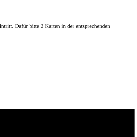
ritt. Dafür bitte 2 Karten in der entsprechenden