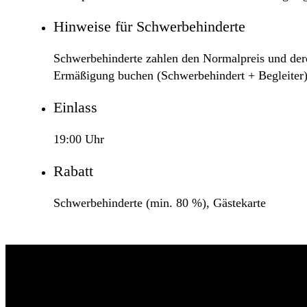
Hinweise für Schwerbehinderte
Schwerbehinderte zahlen den Normalpreis und deren
Ermäßigung buchen (Schwerbehindert + Begleiter)
Einlass
19:00 Uhr
Rabatt
Schwerbehinderte (min. 80 %), Gästekarte