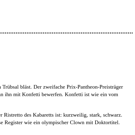
Trübsal bläst. Der zweifache Prix-Pantheon-Preisträger
ihn mit Konfetti bewerfen. Konfetti ist wie ein vom
Ristretto des Kabaretts ist: kurzweilig, stark, schwarz.
se Register wie ein olympischer Clown mit Doktortitel.