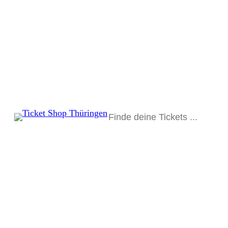
Suchen