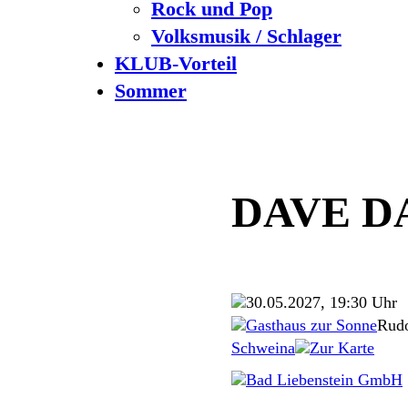
Rock und Pop
Volksmusik / Schlager
KLUB-Vorteil
Sommer
DAVE D
30.05.2027, 19:30 Uhr
Gasthaus zur Sonne
Rudo
Schweina
Zur Karte
Bad Liebenstein GmbH