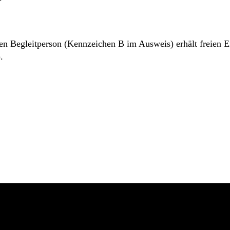
 Begleitperson (Kennzeichen B im Ausweis) erhält freien Eint
.