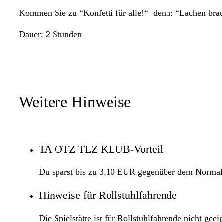
Kommen Sie zu “Konfetti für alle!“  denn: “Lachen bra
Dauer: 2 Stunden
Weitere Hinweise
TA OTZ TLZ KLUB-Vorteil
Du sparst bis zu 3.10 EUR gegenüber dem Normal
Hinweise für Rollstuhlfahrende
Die Spielstätte ist für Rollstuhlfahrende nicht geei