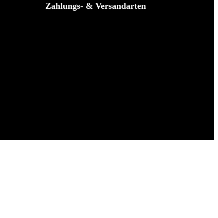
Zahlungs- & Versandarten