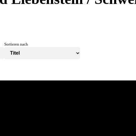
Sortieren nach