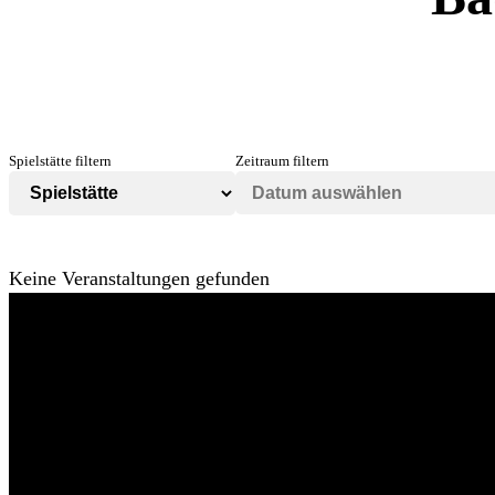
Spielstätte filtern
Zeitraum filtern
Keine Veranstaltungen gefunden