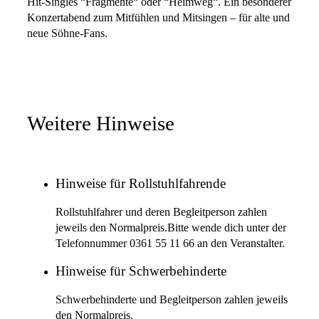
Hit-Singles “Fragmente“ oder “Heimweg“. Ein besonderer
Konzertabend zum Mitfühlen und Mitsingen – für alte und
neue Söhne-Fans.
Weitere Hinweise
Hinweise für Rollstuhlfahrende
Rollstuhlfahrer und deren Begleitperson zahlen
jeweils den Normalpreis.Bitte wende dich unter der
Telefonnummer 0361 55 11 66 an den Veranstalter.
Hinweise für Schwerbehinderte
Schwerbehinderte und Begleitperson zahlen jeweils
den Normalpreis.