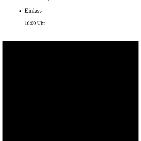
Einlass
18:00 Uhr