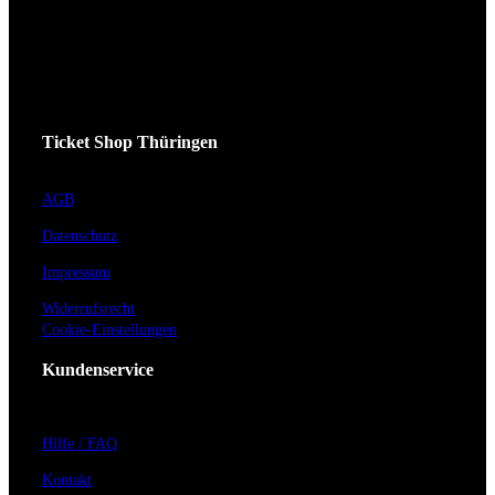
Ticket Shop Thüringen
AGB
Datenschutz
Impressum
Widerrufsrecht
Cookie-Einstellungen
Kundenservice
Hilfe / FAQ
Kontakt