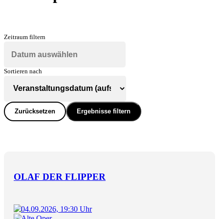
Zeitraum filtern
Sortieren nach
Zurücksetzen
Ergebnisse filtern
OLAF DER FLIPPER
04.09.2026, 19:30 Uhr
Alte Oper