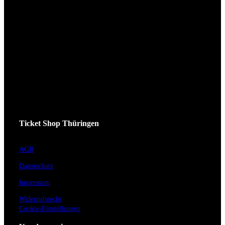
Ticket Shop Thüringen
AGB
Datenschutz
Impressum
Widerrufsrecht
Cookie-Einstellungen