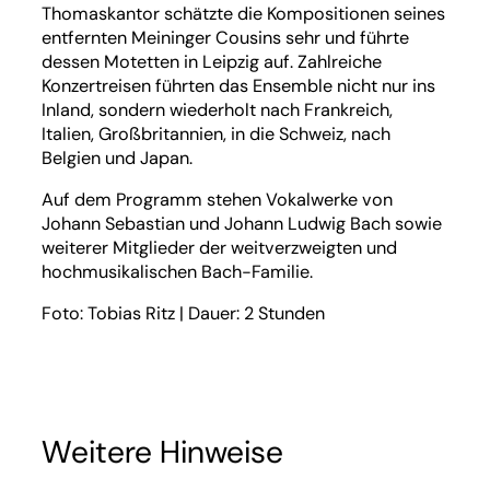
Thomaskantor schätzte die Kompositionen seines
entfernten Meininger Cousins sehr und führte
dessen Motetten in Leipzig auf. Zahlreiche
Konzertreisen führten das Ensemble nicht nur ins
Inland, sondern wiederholt nach Frankreich,
Italien, Großbritannien, in die Schweiz, nach
Belgien und Japan.
Auf dem Programm stehen Vokalwerke von
Johann Sebastian und Johann Ludwig Bach sowie
weiterer Mitglieder der weitverzweigten und
hochmusikalischen Bach-Familie.
Foto: Tobias Ritz | Dauer: 2 Stunden
Weitere Hinweise