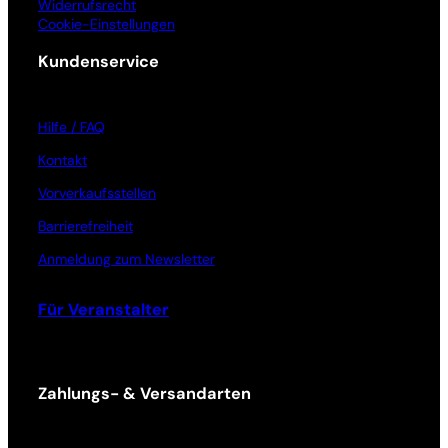
Widerrufsrecht
Cookie-Einstellungen
Kundenservice
Hilfe / FAQ
Kontakt
Vorverkaufsstellen
Barrierefreiheit
Anmeldung zum Newsletter
Für Veranstalter
Zahlungs- & Versandarten