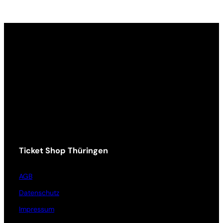
Ticket Shop Thüringen
AGB
Datenschutz
Impressum