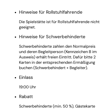
Hinweise für Rollstuhlfahrende
Die Spielstätte ist für Rollstuhlfahrende nicht
geeignet.
Hinweise für Schwerbehinderte
Schwerbehinderte zahlen den Normalpreis
und deren Begleitperson (Kennzeichen B im
Ausweis) erhält freien Eintritt. Dafür bitte 2
Karten in der entsprechenden Ermäßigung
buchen (Schwerbehindert + Begleiter).
Einlass
19:00 Uhr
Rabatt
Schwerbehinderte (min. 50 %), Gästekarte