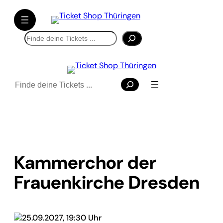
Suchen
Suchen
Kammerchor der
Frauenkirche Dresden
25.09.2027, 19:30 Uhr