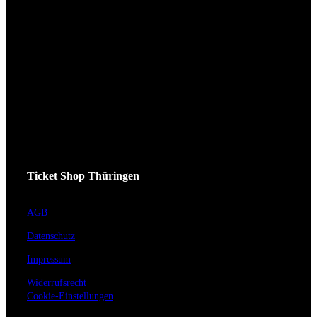
Ticket Shop Thüringen
AGB
Datenschutz
Impressum
Widerrufsrecht
Cookie-Einstellungen