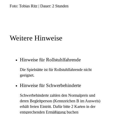
Foto: Tobias Ritz | Dauer: 2 Stunden
Weitere Hinweise
Hinweise für Rollstuhlfahrende
Die Spielstätte ist für Rollstuhlfahrende nicht
geeignet.
Hinweise für Schwerbehinderte
Schwerbehinderte zahlen den Normalpreis und
deren Begleitperson (Kennzeichen B im Ausweis)
erhält freien Eintritt. Dafür bitte 2 Karten in der
entsprechenden Ermäßigung buchen