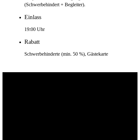
(Schwerbehindert + Begleiter).
Einlass
19:00 Uhr
Rabatt
Schwerbehinderte (min. 50 %), Gästekarte