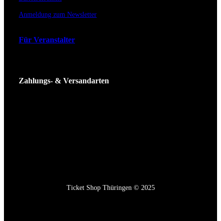
Anmeldung zum Newsletter
Für Veranstalter
Zahlungs- & Versandarten
Ticket Shop Thüringen © 2025