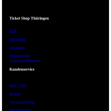
Ticket Shop Thüringen
AGB
Datenschutz
Impressum
Widerrufsrecht
Cookie-Einstellungen
Kundenservice
Hilfe / FAQ
Kontakt
Vorverkaufsstellen
Barrierefreiheit