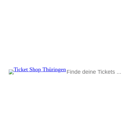
Suchen