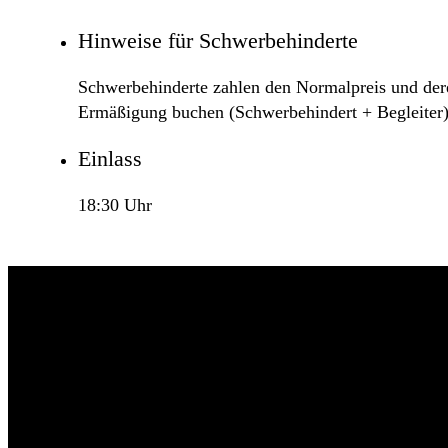
Hinweise für Schwerbehinderte
Schwerbehinderte zahlen den Normalpreis und deren
Ermäßigung buchen (Schwerbehindert + Begleiter)
Einlass
18:30 Uhr