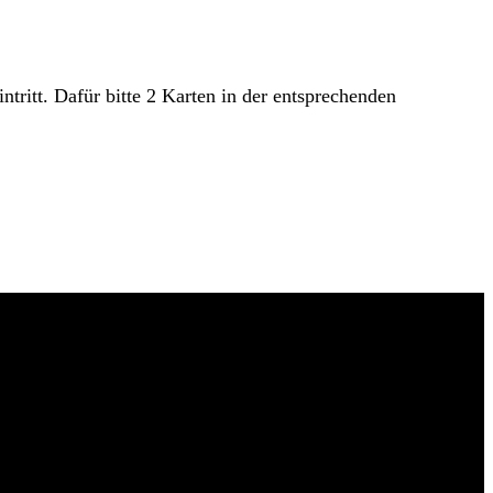
ritt. Dafür bitte 2 Karten in der entsprechenden