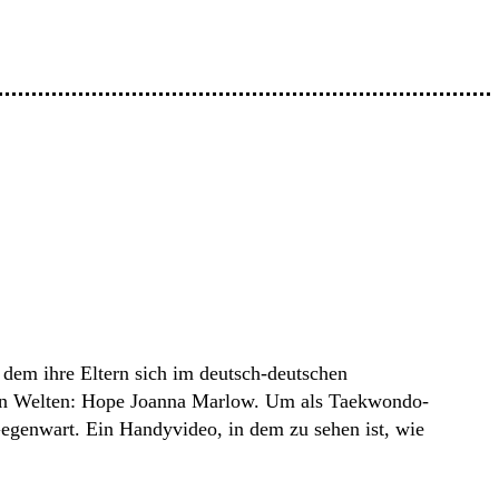
em ihre Eltern sich im deutsch-deutschen
iden Welten: Hope Joanna Marlow. Um als Taekwondo-
Gegenwart. Ein Handyvideo, in dem zu sehen ist, wie