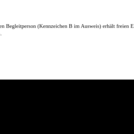
 Begleitperson (Kennzeichen B im Ausweis) erhält freien Eint
.