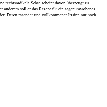
ne rechtsradikale Sekte scheint davon überzeugt zu
nter anderem soll er das Rezept für ein sagenumwobenes
eder. Deren rasender und vollkommener Irrsinn nur noch