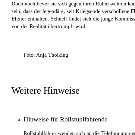
Doch noch bevor sie sich gegen ihren Ruhm wehren kann,
sein, dass der legendäre, seit Kriegsende verschollene 
Elixier enthalten. Schnell findet sich die junge Kommi
von der Realität übertrumpft wird.
Foto: Anja Thölking
Weitere Hinweise
Hinweise für Rollstuhlfahrende
Rollstuhlfahrer wenden sich an die Telefonnumme