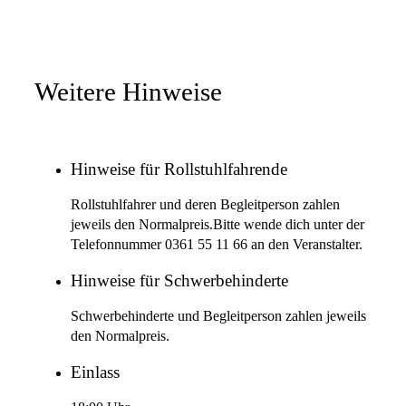
Weitere Hinweise
Hinweise für Rollstuhlfahrende
Rollstuhlfahrer und deren Begleitperson zahlen
jeweils den Normalpreis.Bitte wende dich unter der
Telefonnummer 0361 55 11 66 an den Veranstalter.
Hinweise für Schwerbehinderte
Schwerbehinderte und Begleitperson zahlen jeweils
den Normalpreis.
Einlass