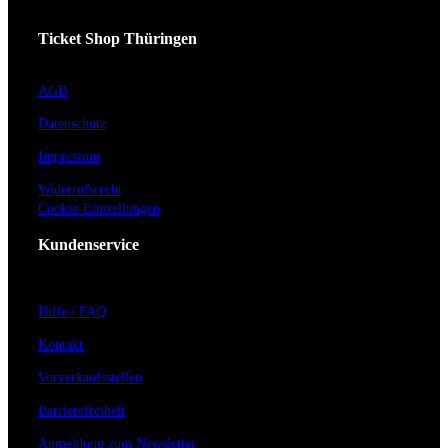
Ticket Shop Thüringen
AGB
Datenschutz
Impressum
Widerrufsrecht
Cookie-Einstellungen
Kundenservice
Hilfe / FAQ
Kontakt
Vorverkaufsstellen
Barrierefreiheit
Anmeldung zum Newsletter