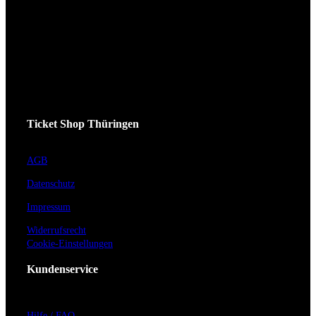
Ticket Shop Thüringen
AGB
Datenschutz
Impressum
Widerrufsrecht
Cookie-Einstellungen
Kundenservice
Hilfe / FAQ