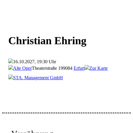
Christian Ehring
16.10.2027, 19:30 Uhr
Alte Oper
Theaterstraße 1
99084
Erfurt
Zur Karte
STA. Management GmbH