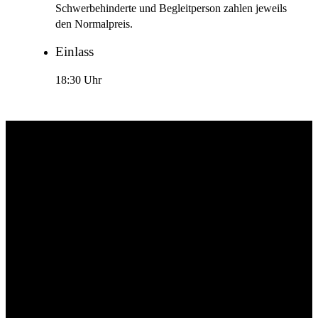
Schwerbehinderte und Begleitperson zahlen jeweils
den Normalpreis.
Einlass
18:30 Uhr