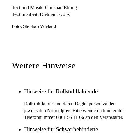
Text und Musik: Christian Ehring
Textmitarbeit: Dietmar Jacobs
Foto: Stephan Wieland
Weitere Hinweise
Hinweise für Rollstuhlfahrende
Rollstuhlfahrer und deren Begleitperson zahlen
jeweils den Normalpreis.Bitte wende dich unter der
Telefonnummer 0361 55 11 66 an den Veranstalter.
Hinweise für Schwerbehinderte