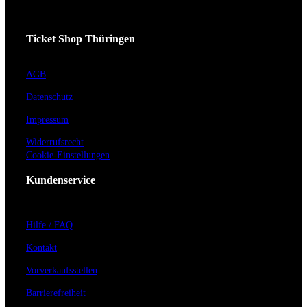
Ticket Shop Thüringen
AGB
Datenschutz
Impressum
Widerrufsrecht
Cookie-Einstellungen
Kundenservice
Hilfe / FAQ
Kontakt
Vorverkaufsstellen
Barrierefreiheit