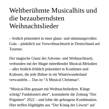
Weltberühmte Musicalhits und
die bezauberndsten
Weihnachtslieder
– festlich präsentiert in einer glanz- und stimmungsvollen
Gala – pünktlich zur Vorweihnachtszeit in Deutschland auf
Tournee.
Der magische Glanz der Advents- und Weihnachtszeit,
verbunden mit der Magie mitreißender Musical-Melodien
– alles festlich-fröhlich präsentiert in Kostümen und
Kulissen, die jede Bühne in ein Winterwunderland
verwandeln… Das ist “A Musical Christmas“.
“Musical-Hits gepaart mit Weihnachtsliedern. Klingt
schräg? Funktioniert aber“, konstatierte die Zeitung “Der
Prignitzer“ 2022 – und lobte die gelungene Kombination.
Hier treffen Highlights aus “Der König der Löwen“ auf