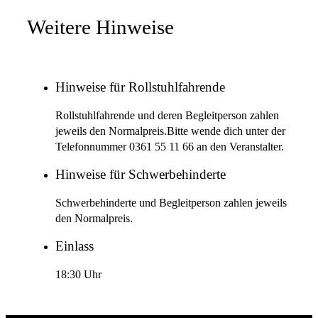
Weitere Hinweise
Hinweise für Rollstuhlfahrende
Rollstuhlfahrende und deren Begleitperson zahlen
jeweils den Normalpreis.Bitte wende dich unter der
Telefonnummer 0361 55 11 66 an den Veranstalter.
Hinweise für Schwerbehinderte
Schwerbehinderte und Begleitperson zahlen jeweils
den Normalpreis.
Einlass
18:30 Uhr