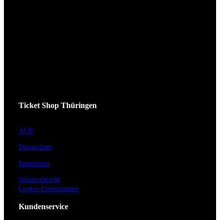
Ticket Shop Thüringen
AGB
Datenschutz
Impressum
Widerrufsrecht
Cookie-Einstellungen
Kundenservice