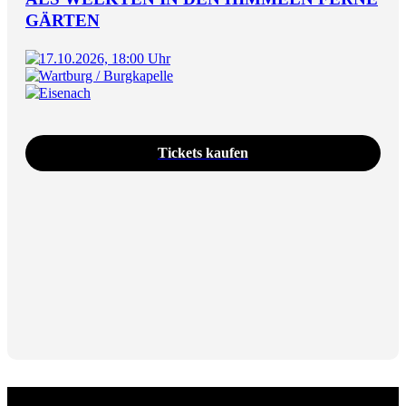
GÄRTEN
17.10.2026, 18:00 Uhr
Wartburg / Burgkapelle
Eisenach
Tickets kaufen