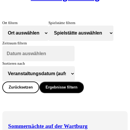
Ort filtern
Spielstätte filtern
Zeitraum filtern
Sortieren nach
Zurücksetzen
Ergebnisse filtern
Sommernächte auf der Wartburg