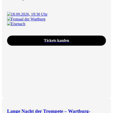
18.09.2026, 19:30 Uhr
Festsaal der Wartburg
Eisenach
Tickets kaufen
Lange Nacht der Trompete – Wartburg-