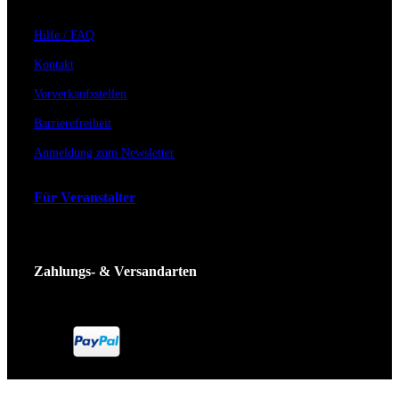
Hilfe / FAQ
Kontakt
Vorverkaufsstellen
Barrierefreiheit
Anmeldung zum Newsletter
Für Veranstalter
Zahlungs- & Versandarten