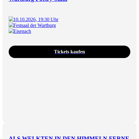
10.10.2026, 19:30 Uhr
Festsaal der Wartburg
Eisenach
Tickets kaufen
ALS WELKTEN IN DEN HIMMELN FERNE