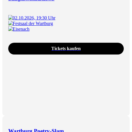
02.10.2026, 19:30 Uhr
Festsaal der Wartburg
Eisenach
Tickets kaufen
Wartburg Poetry-Slam