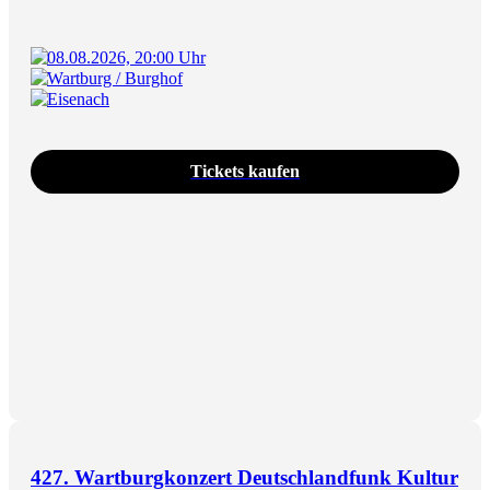
08.08.2026, 20:00 Uhr
Wartburg / Burghof
Eisenach
Tickets kaufen
427. Wartburgkonzert Deutschlandfunk Kultur