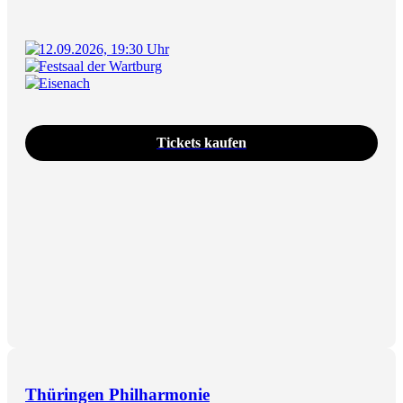
12.09.2026, 19:30 Uhr
Festsaal der Wartburg
Eisenach
Tickets kaufen
Thüringen Philharmonie