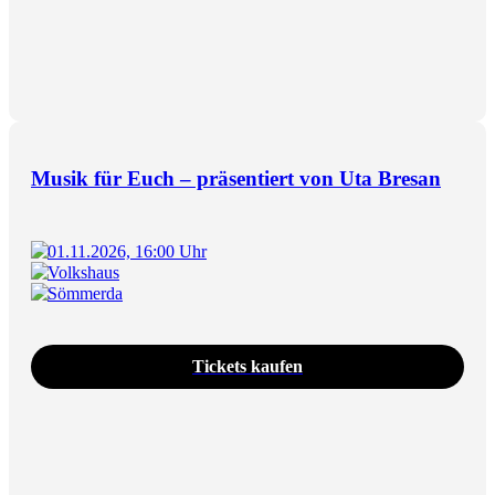
Musik für Euch – präsentiert von Uta Bresan
01.11.2026, 16:00 Uhr
Volkshaus
Sömmerda
Tickets kaufen