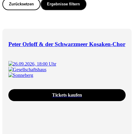
Zurücksetzen
Ergebnisse filtern
Peter Orloff & der Schwarzmeer Kosaken-Chor
26.09.2026, 18:00 Uhr
Gesellschaftshaus
Sonneberg
Tickets kaufen