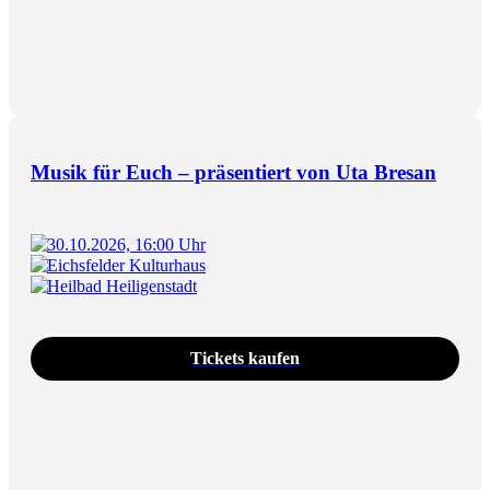
Musik für Euch – präsentiert von Uta Bresan
30.10.2026, 16:00 Uhr
Eichsfelder Kulturhaus
Heilbad Heiligenstadt
Tickets kaufen