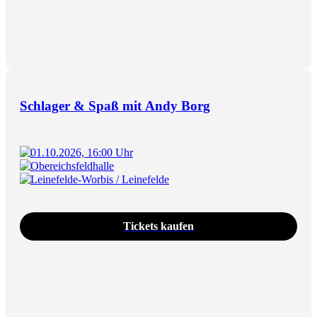
Schlager & Spaß mit Andy Borg
01.10.2026, 16:00 Uhr
Obereichsfeldhalle
Leinefelde-Worbis / Leinefelde
Tickets kaufen