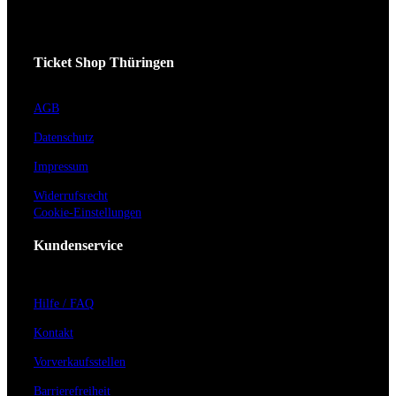
Ticket Shop Thüringen
AGB
Datenschutz
Impressum
Widerrufsrecht
Cookie-Einstellungen
Kundenservice
Hilfe / FAQ
Kontakt
Vorverkaufsstellen
Barrierefreiheit