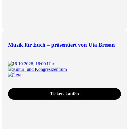
Musik für Euch – präsentiert von Uta Bresan
16.10.2026, 16:00 Uhr
Kultur- und Kongresszentrum
Gera
Tickets kaufen