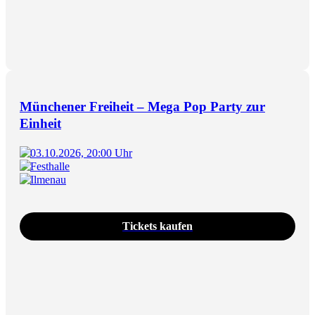
Münchener Freiheit – Mega Pop Party zur
Einheit
03.10.2026, 20:00 Uhr
Festhalle
Ilmenau
Tickets kaufen