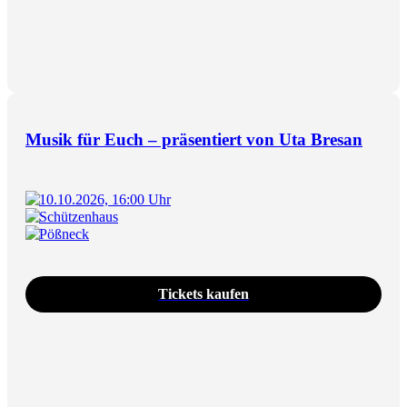
Musik für Euch – präsentiert von Uta Bresan
10.10.2026, 16:00 Uhr
Schützenhaus
Pößneck
Tickets kaufen