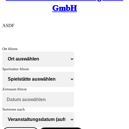
GmbH
ASDF
Ort filtern
Spielstätte filtern
Zeitraum filtern
Sortieren nach