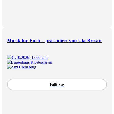
Musik für Euch – präsentiert von Uta Bresan
31.10.2026, 17:00 Uhr
Bürgerhaus Klostergarten
Amt Creuzburg
Fällt aus