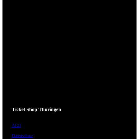
Ticket Shop Thüringen
AGB
Datenschutz