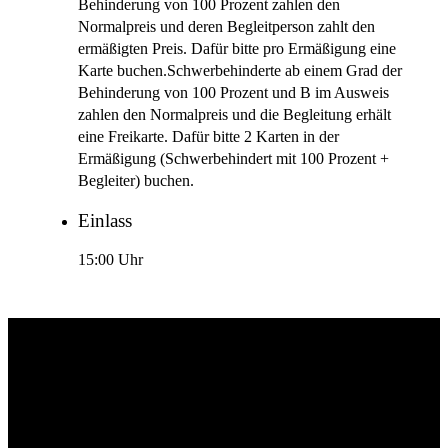
Behinderung von 100 Prozent zahlen den
Normalpreis und deren Begleitperson zahlt den
ermäßigten Preis. Dafür bitte pro Ermäßigung eine
Karte buchen.Schwerbehinderte ab einem Grad der
Behinderung von 100 Prozent und B im Ausweis
zahlen den Normalpreis und die Begleitung erhält
eine Freikarte. Dafür bitte 2 Karten in der
Ermäßigung (Schwerbehindert mit 100 Prozent +
Begleiter) buchen.
Einlass
15:00 Uhr