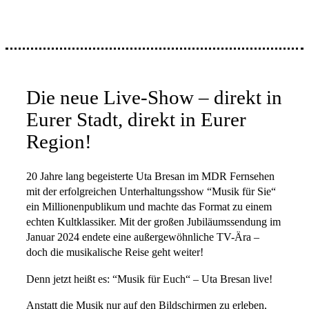
Die neue Live-Show – direkt in
Eurer Stadt, direkt in Eurer
Region!
20 Jahre lang begeisterte Uta Bresan im MDR Fernsehen
mit der erfolgreichen Unterhaltungsshow “Musik für Sie“
ein Millionenpublikum und machte das Format zu einem
echten Kultklassiker. Mit der großen Jubiläumssendung im
Januar 2024 endete eine außergewöhnliche TV-Ära –
doch die musikalische Reise geht weiter!
Denn jetzt heißt es: “Musik für Euch“ – Uta Bresan live!
Anstatt die Musik nur auf den Bildschirmen zu erleben,