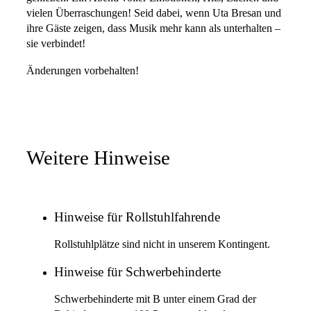
vielen Überraschungen! Seid dabei, wenn Uta Bresan und
ihre Gäste zeigen, dass Musik mehr kann als unterhalten –
sie verbindet!
Änderungen vorbehalten!
Weitere Hinweise
Hinweise für Rollstuhlfahrende
Rollstuhlplätze sind nicht in unserem Kontingent.
Hinweise für Schwerbehinderte
Schwerbehinderte mit B unter einem Grad der