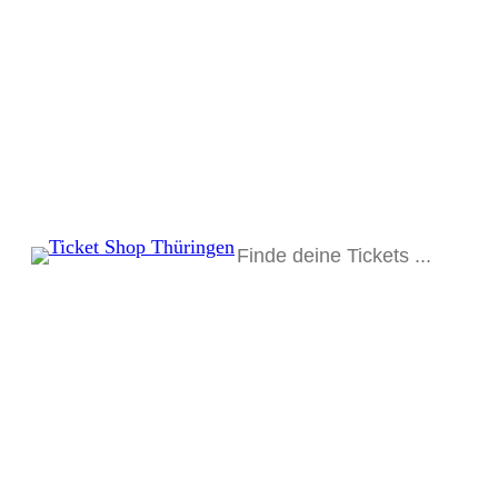
Suchen