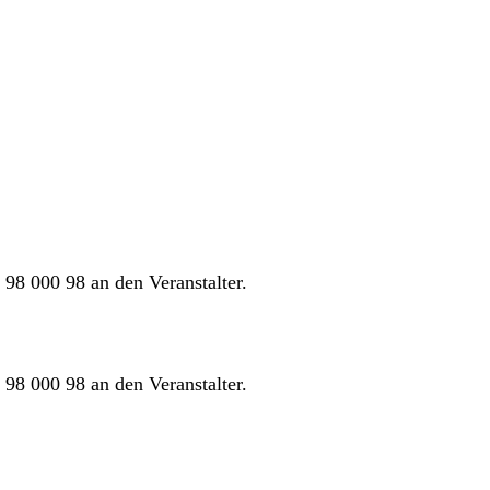
98 000 98 an den Veranstalter.
98 000 98 an den Veranstalter.