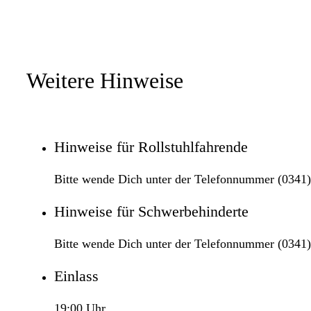
Weitere Hinweise
Hinweise für Rollstuhlfahrende
Bitte wende Dich unter der Telefonnummer (0341) 
Hinweise für Schwerbehinderte
Bitte wende Dich unter der Telefonnummer (0341) 
Einlass
19:00 Uhr