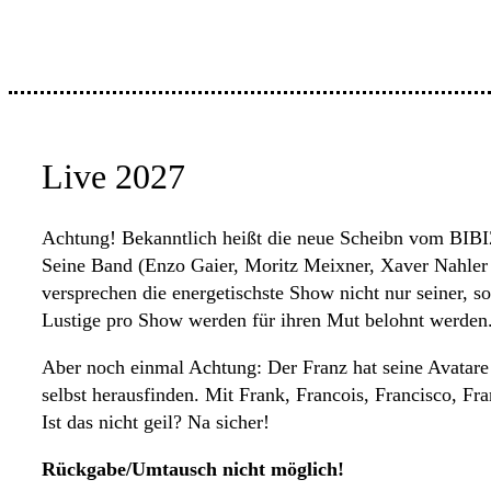
Live 2027
Achtung! Bekanntlich heißt die neue Scheibn vom BIBIZ
Seine Band (Enzo Gaier, Moritz Meixner, Xaver Nahler 
versprechen die energetischste Show nicht nur seiner, 
Lustige pro Show werden für ihren Mut belohnt werden
Aber noch einmal Achtung: Der Franz hat seine Avatare
selbst herausfinden. Mit Frank, Francois, Francisco, F
Ist das nicht geil? Na sicher!
Rückgabe/Umtausch nicht möglich!