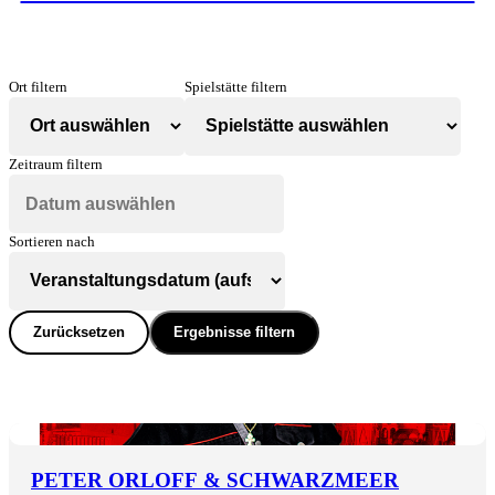
Ort filtern
Spielstätte filtern
Zeitraum filtern
Sortieren nach
Zurücksetzen
Ergebnisse filtern
PETER ORLOFF & SCHWARZMEER