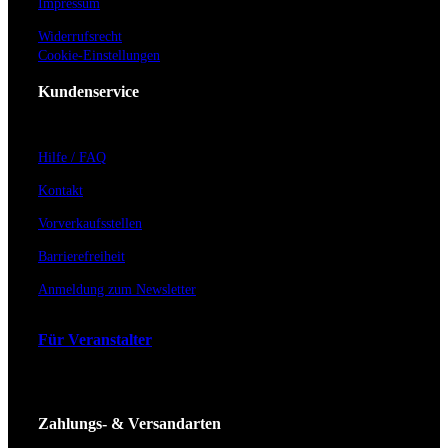
Impressum
Widerrufsrecht
Cookie-Einstellungen
Kundenservice
Hilfe / FAQ
Kontakt
Vorverkaufsstellen
Barrierefreiheit
Anmeldung zum Newsletter
Für Veranstalter
Zahlungs- & Versandarten