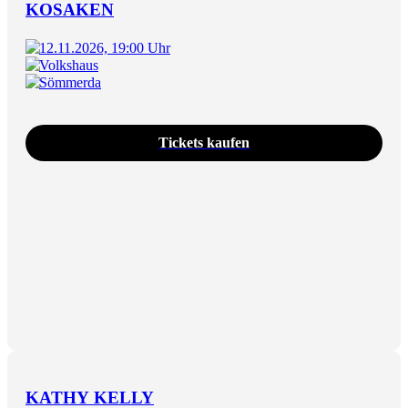
KOSAKEN
12.11.2026, 19:00 Uhr
Volkshaus
Sömmerda
Tickets kaufen
KATHY KELLY