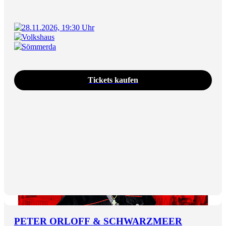
28.11.2026, 19:30 Uhr
Volkshaus
Sömmerda
Tickets kaufen
PETER ORLOFF & SCHWARZMEER