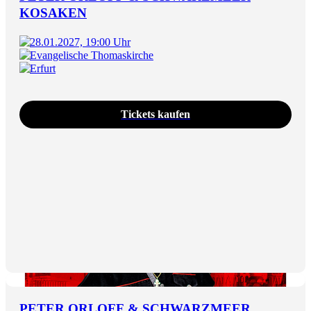
KOSAKEN
28.01.2027, 19:00 Uhr
Evangelische Thomaskirche
Erfurt
Tickets kaufen
PETER ORLOFF & SCHWARZMEER