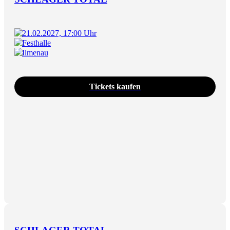
21.02.2027, 17:00 Uhr
Festhalle
Ilmenau
Tickets kaufen