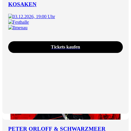
KOSAKEN
03.12.2026, 19:00 Uhr
Festhalle
Ilmenau
Tickets kaufen
PETER ORLOFF & SCHWARZMEER