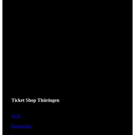
Ticket Shop Thüringen
AGB
Datenschutz