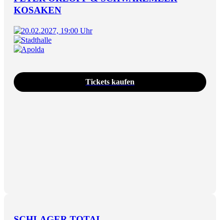
KOSAKEN
20.02.2027, 19:00 Uhr
Stadthalle
Apolda
Tickets kaufen
SCHLAGER TOTAL