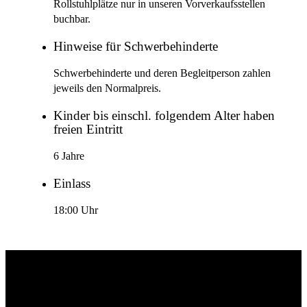
Rollstuhlplätze nur in unseren Vorverkaufsstellen
buchbar.
Hinweise für Schwerbehinderte
Schwerbehinderte und deren Begleitperson zahlen
jeweils den Normalpreis.
Kinder bis einschl. folgendem Alter haben
freien Eintritt
6 Jahre
Einlass
18:00 Uhr