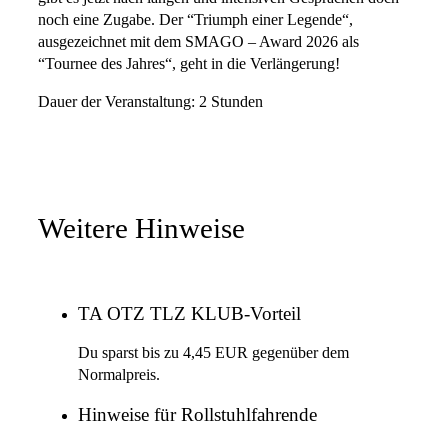
noch eine Zugabe. Der “Triumph einer Legende“,
ausgezeichnet mit dem SMAGO – Award 2026 als
“Tournee des Jahres“, geht in die Verlängerung!
Dauer der Veranstaltung: 2 Stunden
Weitere Hinweise
TA OTZ TLZ KLUB-Vorteil
Du sparst bis zu 4,45 EUR gegenüber dem
Normalpreis.
Hinweise für Rollstuhlfahrende