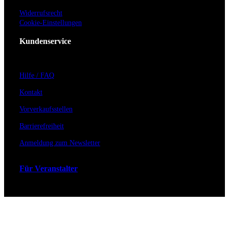
Widerrufsrecht
Cookie-Einstellungen
Kundenservice
Hilfe / FAQ
Kontakt
Vorverkaufsstellen
Barrierefreiheit
Anmeldung zum Newsletter
Für Veranstalter
Zahlungs- & Versandarten