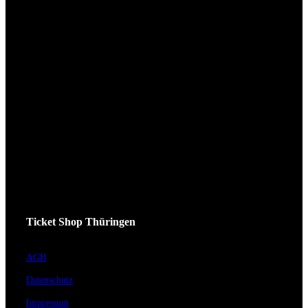
Ticket Shop Thüringen
AGB
Datenschutz
Impressum