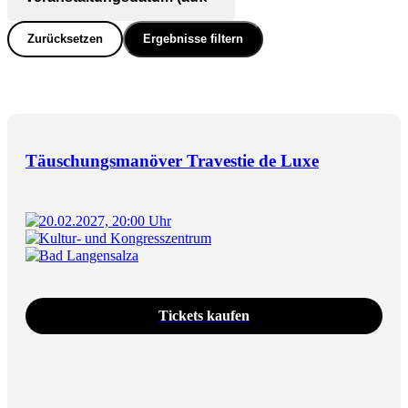
Zurücksetzen
Ergebnisse filtern
Täuschungsmanöver Travestie de Luxe
20.02.2027, 20:00 Uhr
Kultur- und Kongresszentrum
Bad Langensalza
Tickets kaufen