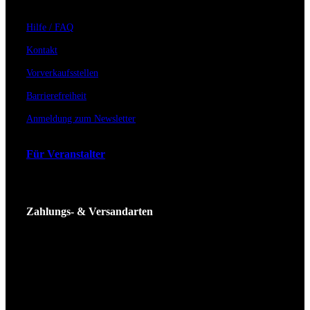
Hilfe / FAQ
Kontakt
Vorverkaufsstellen
Barrierefreiheit
Anmeldung zum Newsletter
Für Veranstalter
Zahlungs- & Versandarten