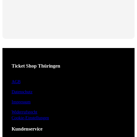
Ticket Shop Thüringen
AGB
Datenschutz
Impressum
Widerrufsrecht
Cookie-Einstellungen
Kundenservice