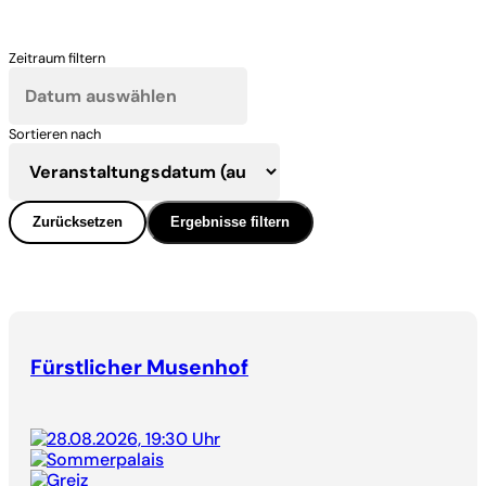
Zeitraum filtern
Sortieren nach
Zurücksetzen
Ergebnisse filtern
Fürstlicher Musenhof
28.08.2026, 19:30 Uhr
Sommerpalais
Greiz