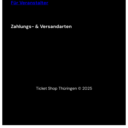
Für Veranstalter
Zahlungs- & Versandarten
Ticket Shop Thüringen © 2025