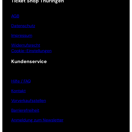
Ticket Shop Thüringen
AGB
Datenschutz
Impressum
Widerrufsrecht
Cookie-Einstellungen
Kundenservice
Hilfe / FAQ
Kontakt
Vorverkaufsstellen
Barrierefreiheit
Anmeldung zum Newsletter