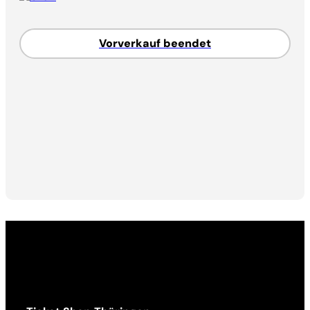
Vorverkauf beendet